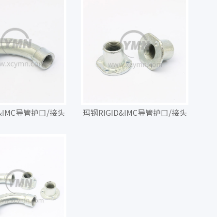
D&IMC导管护口/接头
玛钢RIGID&IMC导管护口/接头