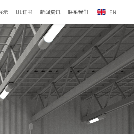
展示
UL证书
新闻资讯
联系我们
EN