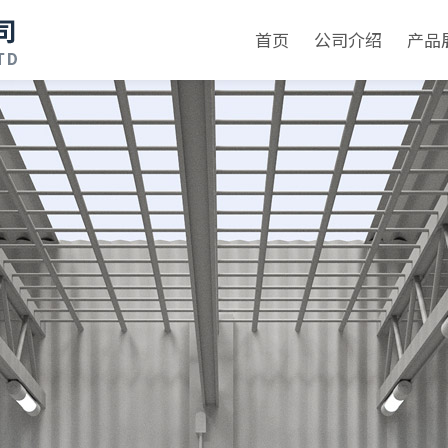
首页
公司介绍
产品