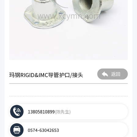
玛钢RIGID&IMC导管护口/接头
返回
13805810899
(陈先生)
0574-63042653