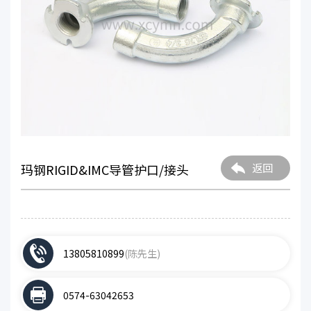
玛钢RIGID&IMC导管护口/接头
返回
13805810899
(陈先生)
0574-63042653