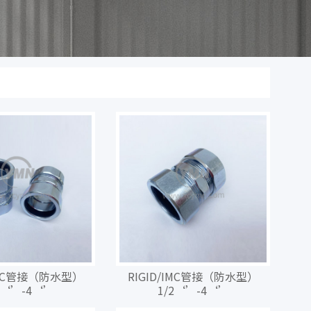
/IMC管接（防水型）
RIGID/IMC管接（防水型）
2‘’-4‘’
1/2‘’-4‘’