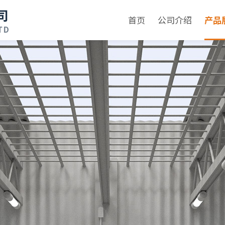
首页
公司介绍
产品