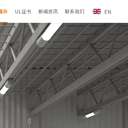
展示
UL证书
新闻资讯
联系我们
EN