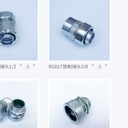
制接头1/2‘’-1‘’
RGDLT铁制接头3/8‘’-1‘’